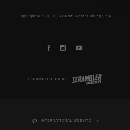
Copyright © 2020-2026 Ducati Motor Holding S.p.A
SCRAMBLER DUCATI
INTERNATIONAL WEBSITE