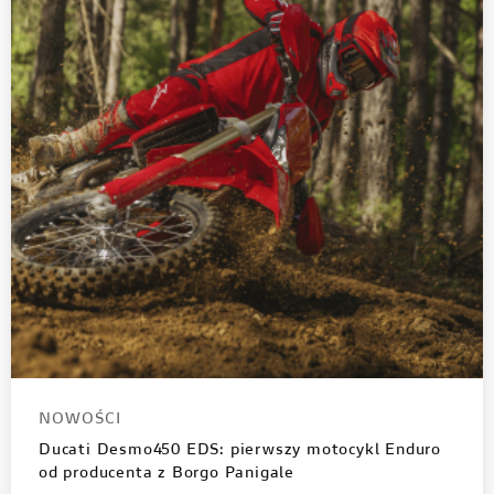
NOWOŚCI
Ducati Desmo450 EDS: pierwszy motocykl Enduro
od producenta z Borgo Panigale