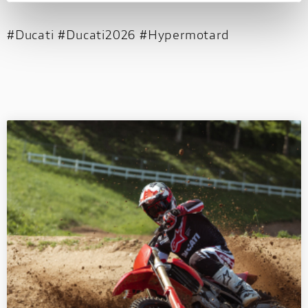
#Ducati #Ducati2026 #Hypermotard