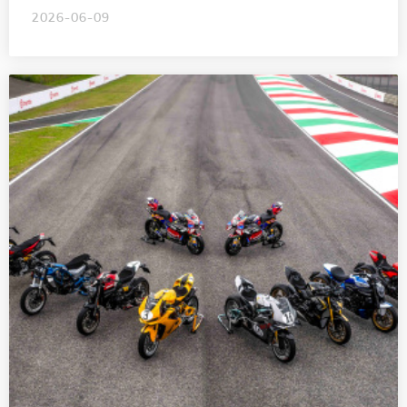
2026-06-09