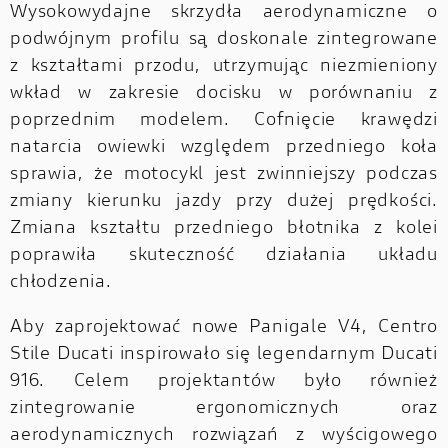
Wysokowydajne skrzydła aerodynamiczne o
podwójnym profilu są doskonale zintegrowane
z kształtami przodu, utrzymując niezmieniony
wkład w zakresie docisku w porównaniu z
poprzednim modelem. Cofnięcie krawędzi
natarcia owiewki względem przedniego koła
sprawia, że motocykl jest zwinniejszy podczas
zmiany kierunku jazdy przy dużej prędkości.
Zmiana kształtu przedniego błotnika z kolei
poprawiła skuteczność działania układu
chłodzenia.
Aby zaprojektować nowe Panigale V4, Centro
Stile Ducati inspirowało się legendarnym Ducati
916. Celem projektantów było również
zintegrowanie ergonomicznych oraz
aerodynamicznych rozwiązań z wyścigowego