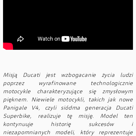
Misją Ducati jest wzbogacanie życia ludzi
poprzez wyrafinowane technologicznie
motocykle charakteryzujące się zmysłowym
pięknem. Niewiele motocykli, takich jak nowe
Panigale V4, czyli siódma generacja Ducati
Superbike, realizuje tę misję. Model ten
kontynuuje historię sukcesów i
niezapomnianych modeli, który reprezentuje