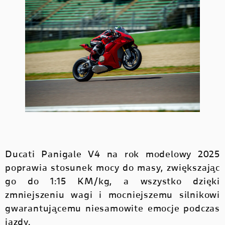
Ducati Panigale V4 na rok modelowy 2025
poprawia stosunek mocy do masy, zwiększając
go do 1:15 KM/kg, a wszystko dzięki
zmniejszeniu wagi i mocniejszemu silnikowi
gwarantującemu niesamowite emocje podczas
jazdy.