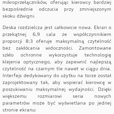
mikroprzełączników, oferując kierowcy bardziej
bezpośrednie odczucia przy zmniejszonym
skoku dźwigni.
Deska rozdzielcza jest całkowicie nowa. Ekran o
przekątnej 6,9 cala ze współczynnikiem
proporcji 8:3 oferuje maksymalną czytelność
bez zakłócania widoczności. Zamontowane
szkło ochronne wykorzystuje technologię
klejenia optycznego, aby zapewnić najlepszą
czytelność na czarnym tle nawet w ciągu dnia.
Interfejs dedykowany do użytku na torze został
zaprojektowany tak, aby wspierać kierowcę w
poszukiwaniu maksymalnej wydajności. Dzięki
większemu rozmiarowi seria nowych
parametrów może być wyświetlana po jednej
stronie ekranu: