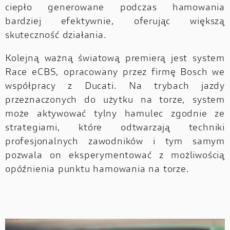
ciepło generowane podczas hamowania
bardziej efektywnie, oferując większą
skuteczność działania.
Kolejną ważną światową premierą jest system
Race eCBS, opracowany przez firmę Bosch we
współpracy z Ducati. Na trybach jazdy
przeznaczonych do użytku na torze, system
może aktywować tylny hamulec zgodnie ze
strategiami, które odtwarzają techniki
profesjonalnych zawodników i tym samym
pozwala on eksperymentować z możliwością
opóźnienia punktu hamowania na torze.