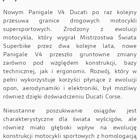
Nowym Panigale V4 Ducati po raz kolejny
przesuwa granice drogowych motocykli
supersportowych. Zrodzony z ewolucji
motocykla, który wygrał Mistrzostwa Świata
Superbike przez dwa kolejne lata, nowe
Panigale V4 przeszło gruntowne zmiany
zarówno pod względem konstrukcji, bazy
technicznej, jak i ergonomii. Rozwój, który w
pełni wykorzystuje korzyści płynące z ewolucji
opon, aerodynamiki i elektroniki, był możliwy
również dzięki doświadczeniu Ducati Corse.
Nieustanne poszukiwanie osiągów jest
charakterystyczne dla świata wyścigów, ale
również miało głęboki wpływ na ewolucję
konstrukcji motocykli sportowych z homologacją