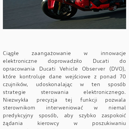
Ciągłe zaangażowanie w innowacje
elektroniczne doprowadziło Ducati do
opracowania Ducati Vehicle Observer (DVO),
które kontroluje dane wejściowe z ponad 70
czujników, udoskonalając w ten sposób
strategie sterowania elektronicznego.
Niezwykła precyzja tej funkcji pozwala
sterownikom interweniować w niemal
predykcyjny sposób, aby szybko zaspokoić
żądania kierowcy w poszukiwaniu