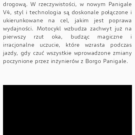
drogową. W rzeczywistości, w nowym Panigale
V4, styl i technologia są doskonale połączone i
ukierunkowane na cel, jakim jest poprawa
wydajności. Motocykl wzbudza zachwyt już na
pierwszy rzut oka, budząc magiczne i
irracjonalne uczucie, które wzrasta podczas
jazdy, gdy czuć wszystkie wprowadzone zmiany
poczynione przez inżynierów z Borgo Panigale.