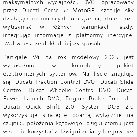
maksymalnych wydajności. DVO, opracowany
przez Ducati Corse w MotoGP, szacuje siły
działające na motocykl i obciążenia, które może
wytrzymać w różnych warunkach jazdy,
integrując informacje z platformy inercyjnej
IMU w jeszcze dokładniejszy sposób.
Panigale V4 na rok modelowy 2025 jest
wyposażone w kompletny pakiet
elektronicznych systemów. Na liście znajduje
się: Ducati Traction Control DVO, Ducati Slide
Control, Ducati Wheelie Control DVO, Ducati
Power Launch DVO, Engine Brake Control i
Ducati Quick Shift 2.0. System DQS 2.0
wykorzystuje strategię opartą wyłącznie na
czujniku położenia kątowego, dzięki czemu jest
w stanie korzystać z dźwigni zmiany biegów bez