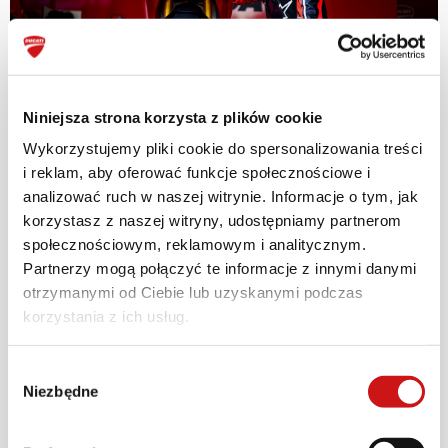
Niniejsza strona korzysta z plików cookie
Wykorzystujemy pliki cookie do spersonalizowania treści
i reklam, aby oferować funkcje społecznościowe i
analizować ruch w naszej witrynie. Informacje o tym, jak
korzystasz z naszej witryny, udostępniamy partnerom
społecznościowym, reklamowym i analitycznym.
Partnerzy mogą połączyć te informacje z innymi danymi
otrzymanymi od Ciebie lub uzyskanymi podczas
korzystania z ich usług.
Wybór
Niezbędne
zgody