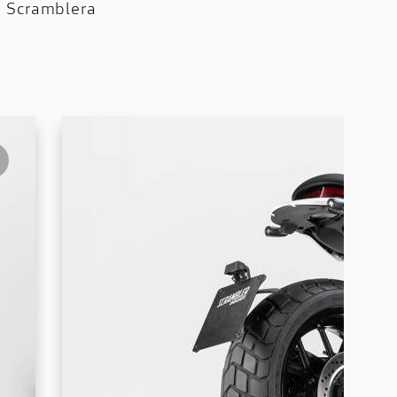
 Scramblera