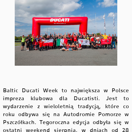
Baltic Ducati Week to największa w Polsce
impreza klubowa dla Ducatisti.
Jest to
wydarzenie z wieloletnią tradycją, które co
roku odbywa się na Autodromie Pomorze w
Pszczółkach. Tegoroczna edycja odbyła się w
ostatni weekend sierpnia, w dniach od 28