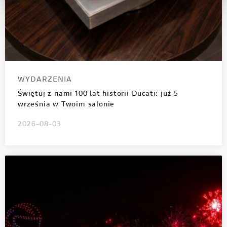
WYDARZENIA
Świętuj z nami 100 lat historii Ducati: już 5
września w Twoim salonie
2026-08-03