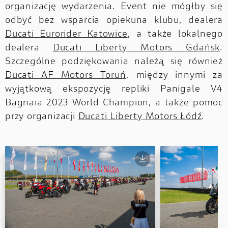
organizację wydarzenia. Event nie mógłby się
odbyć bez wsparcia opiekuna klubu, dealera
Ducati Eurorider Katowice
, a także lokalnego
dealera
Ducati Liberty Motors Gdańsk
.
Szczególne podziękowania należą się również
Ducati AF Motors Toruń
, między innymi za
wyjątkową ekspozycję repliki Panigale V4
Bagnaia 2023 World Champion, a także pomoc
przy organizacji
Ducati Liberty Motors Łódź
.