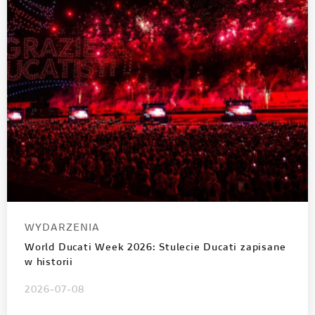
WYDARZENIA
World Ducati Week 2026: Stulecie Ducati zapisane
w historii
2026-07-08