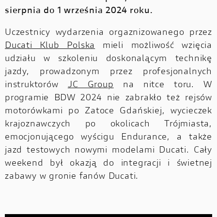
sierpnia do 1 września 2024 roku.
Uczestnicy wydarzenia orgaznizowanego przez
Ducati Klub Polska
mieli możliwość wzięcia
udziału w szkoleniu doskonalącym technikę
jazdy, prowadzonym przez profesjonalnych
instruktorów
JC Group
na nitce toru. W
programie BDW 2024 nie zabrakło też rejsów
motorówkami po Zatoce Gdańskiej, wycieczek
krajoznawczych po okolicach Trójmiasta,
emocjonującego wyścigu Endurance, a także
jazd testowych nowymi modelami Ducati. Cały
weekend był okazją do integracji i świetnej
zabawy w gronie fanów Ducati.