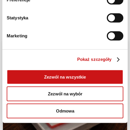
#BDW2024
Statystyka
Marketing
Pokaż szczegóły
Zezwól na wszystkie
Zezwól na wybór
Odmowa