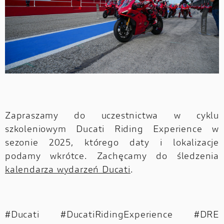
Zapraszamy do uczestnictwa w cyklu
szkoleniowym Ducati Riding Experience w
sezonie 2025, którego daty i lokalizacje
podamy wkrótce. Zachęcamy do śledzenia
kalendarza wydarzeń Ducati
.
#Ducati #DucatiRidingExperience #DRE