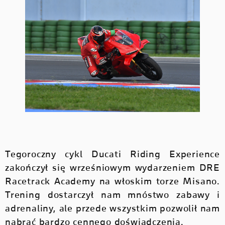
Tegoroczny cykl Ducati Riding Experience
zakończył się wrześniowym wydarzeniem DRE
Racetrack Academy na włoskim torze Misano.
Trening dostarczył nam mnóstwo zabawy i
adrenaliny, ale przede wszystkim pozwolił nam
nabrać bardzo cennego doświadczenia.