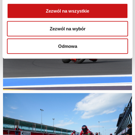
Zezwól na wszystkie
Zezwól na wybór
Odmowa