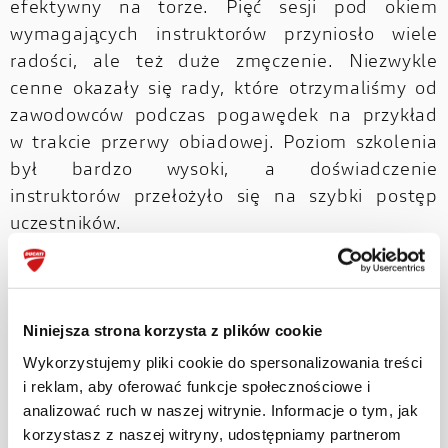
efektywny na torze. Pięć sesji pod okiem
wymagających instruktorów przyniosło wiele
radości, ale też duże zmęczenie. Niezwykle
cenne okazały się rady, które otrzymaliśmy od
zawodowców podczas pogawędek na przykład
w trakcie przerwy obiadowej. Poziom szkolenia
był bardzo wysoki, a doświadczenie
instruktorów przełożyło się na szybki postęp
uczestników.
Niniejsza strona korzysta z plików cookie
Wykorzystujemy pliki cookie do spersonalizowania treści
i reklam, aby oferować funkcje społecznościowe i
analizować ruch w naszej witrynie. Informacje o tym, jak
korzystasz z naszej witryny, udostępniamy partnerom