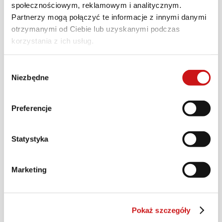
społecznościowym, reklamowym i analitycznym.
Partnerzy mogą połączyć te informacje z innymi danymi
otrzymanymi od Ciebie lub uzyskanymi podczas
korzystania z ich usług.
Wybór
Niezbędne
zgody
Preferencje
Statystyka
Marketing
Pokaż szczegóły