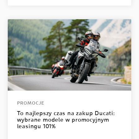
PROMOCJE
To najlepszy czas na zakup Ducati:
wybrane modele w promocyjnym
leasingu 101%