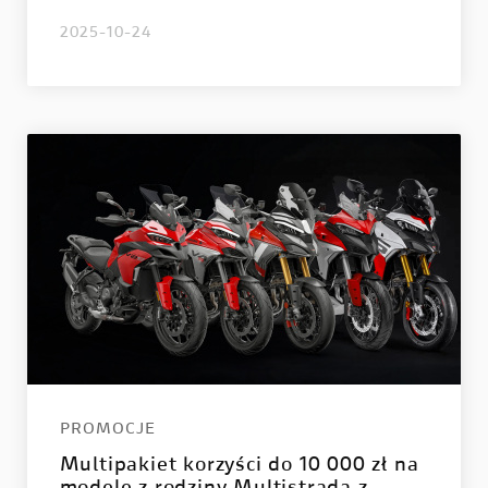
2025-10-24
PROMOCJE
Multipakiet korzyści do 10 000 zł na