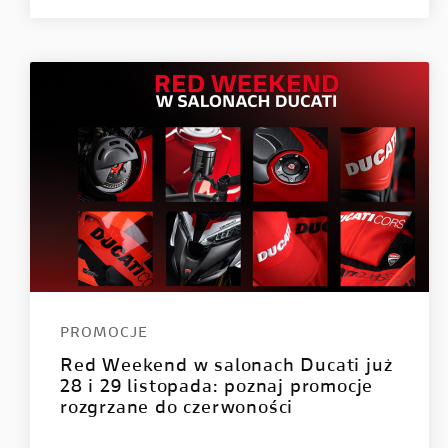
PROMOCJE
Red Weekend w salonach Ducati już
28 i 29 listopada: poznaj promocje
rozgrzane do czerwoności