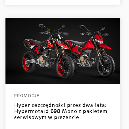
PROMOCJE
Hyper oszczędności przez dwa lata:
Hypermotard 698 Mono z pakietem
serwisowym w prezencie