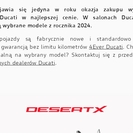
jawia się jedyna w roku okazja zakupu w
Ducati w najlepszej cenie. W salonach Duc
 wybrane modele z rocznika 2024.
 pojazdy są fabrycznie nowe i standardowo
ą gwarancją bez limitu kilometrów
4Ever Ducati
. C
jalną na wybrany model? Skontaktuj się z przed
ych dealerów Ducati
.