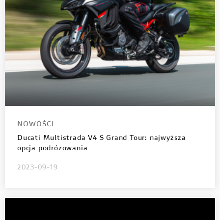
NOWOŚCI
Ducati Multistrada V4 S Grand Tour: najwyższa
opcja podróżowania
2023-09-19