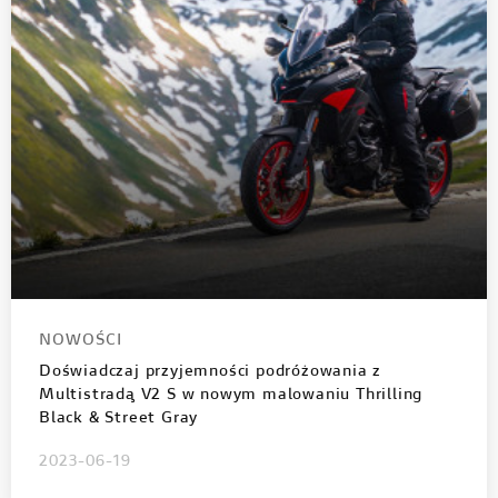
NOWOŚCI
Doświadczaj przyjemności podróżowania z
Multistradą V2 S w nowym malowaniu Thrilling
Black & Street Gray
2023-06-19