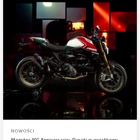
NOWOŚCI