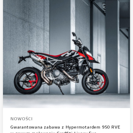
NOWOŚCI
Gwarantowana zabawa z Hypermotardem 950 RVE