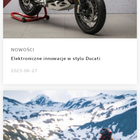
NOWOŚCI
Elektroniczne innowacje w stylu Ducati
2023-06-27