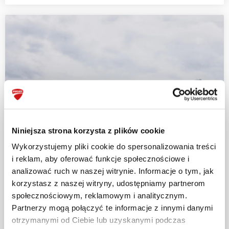
Niniejsza strona korzysta z plików cookie
Wykorzystujemy pliki cookie do spersonalizowania treści
i reklam, aby oferować funkcje społecznościowe i
analizować ruch w naszej witrynie. Informacje o tym, jak
korzystasz z naszej witryny, udostępniamy partnerom
społecznościowym, reklamowym i analitycznym.
Partnerzy mogą połączyć te informacje z innymi danymi
otrzymanymi od Ciebie lub uzyskanymi podczas