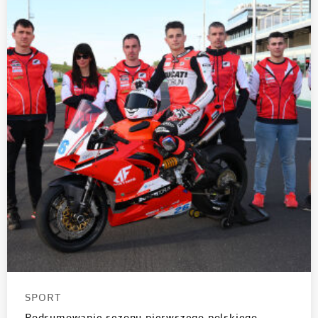
SPORT