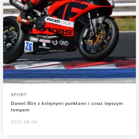
SPORT
Daniel Blin z kolejnymi punktami i coraz lepszym
tempem
2023-08-04