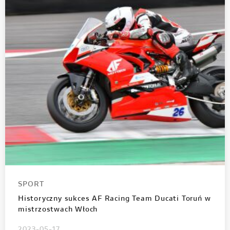
SPORT
Historyczny sukces AF Racing Team Ducati Toruń w
mistrzostwach Włoch
2023-05-17