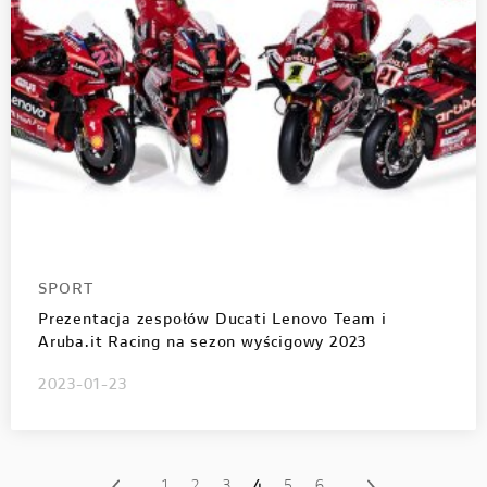
SPORT
Prezentacja zespołów Ducati Lenovo Team i
Aruba.it Racing na sezon wyścigowy 2023
2023-01-23