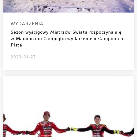
WYDARZENIA
Sezon wyścigowy Mistrzów Świata rozpoczyna się
w Madonna di Campiglio wydarzeniem Campioni in
Pista
2023-01-27