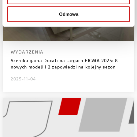
Odmowa
WYDARZENIA
Szeroka gama Ducati na targach EICMA 2025: 8
nowych modeli i 2 zapowiedzi na kolejny sezon
2025-11-04