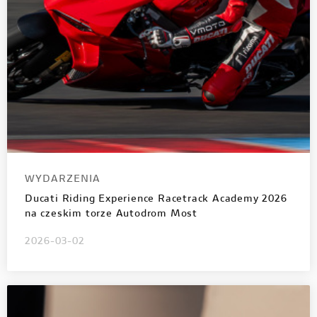
WYDARZENIA
Ducati Riding Experience Racetrack Academy 2026
na czeskim torze Autodrom Most
2026-03-02