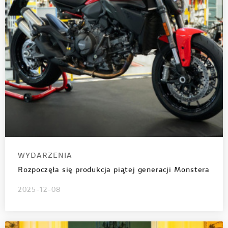
WYDARZENIA
Rozpoczęła się produkcja piątej generacji Monstera
2025-12-08