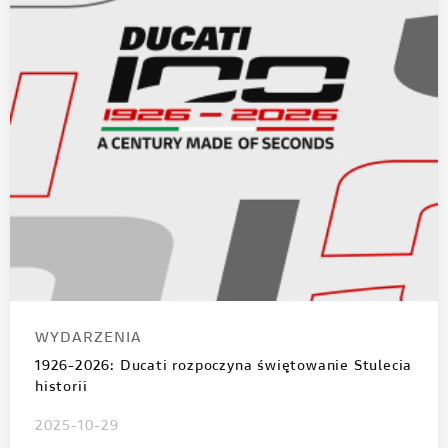
WYDARZENIA
1926-2026: Ducati rozpoczyna świętowanie Stulecia
historii
2025-10-29