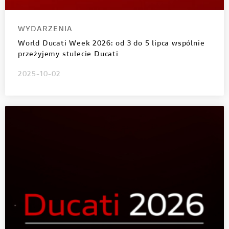
WYDARZENIA
World Ducati Week 2026: od 3 do 5 lipca wspólnie
przeżyjemy stulecie Ducati
2025-10-02