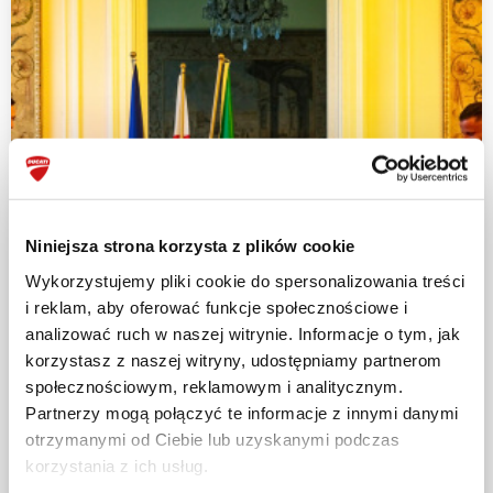
Niniejsza strona korzysta z plików cookie
Wykorzystujemy pliki cookie do spersonalizowania treści
i reklam, aby oferować funkcje społecznościowe i
analizować ruch w naszej witrynie. Informacje o tym, jak
korzystasz z naszej witryny, udostępniamy partnerom
społecznościowym, reklamowym i analitycznym.
Partnerzy mogą połączyć te informacje z innymi danymi
otrzymanymi od Ciebie lub uzyskanymi podczas
korzystania z ich usług.