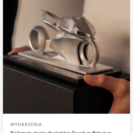
WYDARZENIA