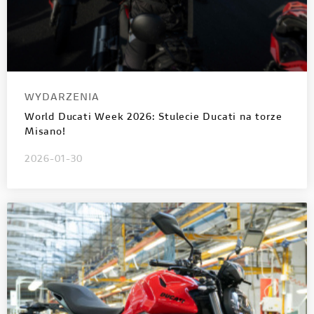
WYDARZENIA
World Ducati Week 2026: Stulecie Ducati na torze
Misano!
2026-01-30