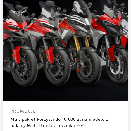
PROMOCJE
Multipakiet korzyści do 10 000 zł na modele z
rodziny Multistrada z rocznika 2025