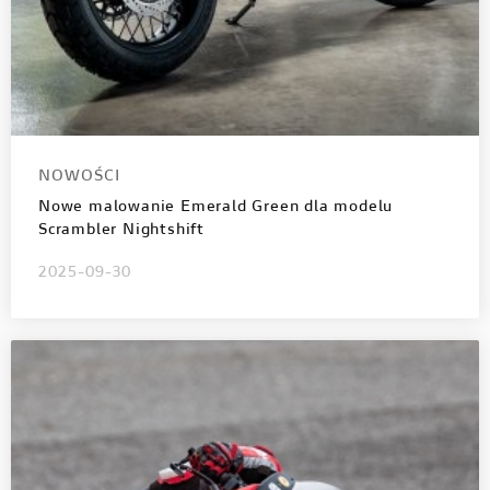
NOWOŚCI
Nowe malowanie Emerald Green dla modelu
Scrambler Nightshift
2025-09-30