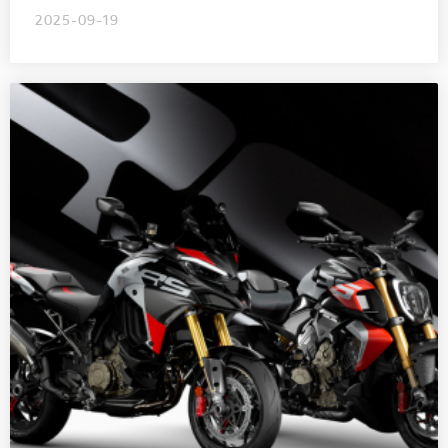
2025-09-19