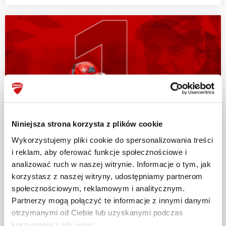
Niniejsza strona korzysta z plików cookie
Wykorzystujemy pliki cookie do spersonalizowania treści
i reklam, aby oferować funkcje społecznościowe i
analizować ruch w naszej witrynie. Informacje o tym, jak
korzystasz z naszej witryny, udostępniamy partnerom
społecznościowym, reklamowym i analitycznym.
Partnerzy mogą połączyć te informacje z innymi danymi
otrzymanymi od Ciebie lub uzyskanymi podczas
korzystania z ich usług.