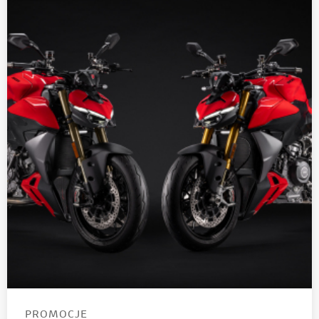
PROMOCJE