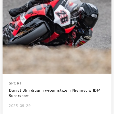
SPORT
Daniel Blin drugim wicemistrzem Niemiec w IDM
Supersport
2025-09-29