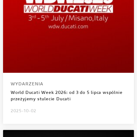
WYDARZENIA
World Ducati Week 2026: od 3 do 5 lipca wspólnie
przeżyjemy stulecie Ducati
2025-10-02