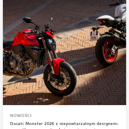
NOWOŚCI
Ducati Monster 2026 z niepowtarzalnym designem: