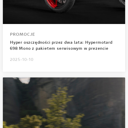
PROMOCJE
Hyper oszczędności przez dwa lata: Hypermotard
698 Mono z pakietem serwisowym w prezencie
2025-10-10