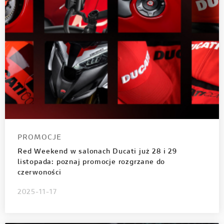
PROMOCJE
Red Weekend w salonach Ducati już 28 i 29
listopada: poznaj promocje rozgrzane do
czerwoności
2025-11-17