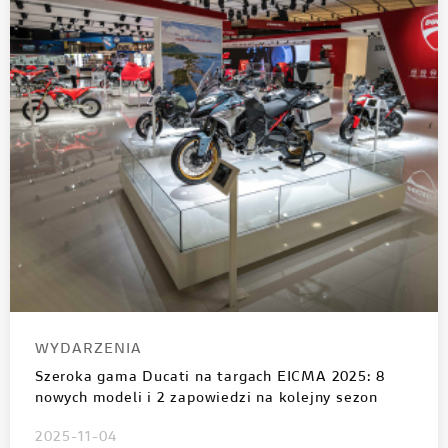
WYDARZENIA
Szeroka gama Ducati na targach EICMA 2025: 8
nowych modeli i 2 zapowiedzi na kolejny sezon
2025-11-04