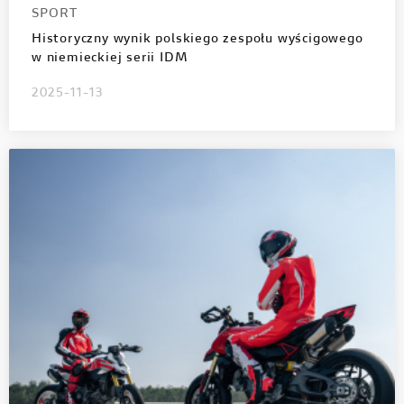
SPORT
Historyczny wynik polskiego zespołu wyścigowego
w niemieckiej serii IDM
2025-11-13