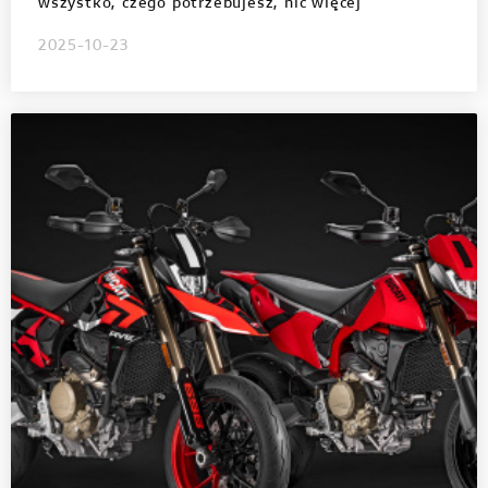
wszystko, czego potrzebujesz, nic więcej
2025-10-23