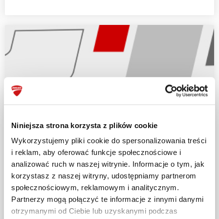
Niniejsza strona korzysta z plików cookie
Wykorzystujemy pliki cookie do spersonalizowania treści
i reklam, aby oferować funkcje społecznościowe i
analizować ruch w naszej witrynie. Informacje o tym, jak
korzystasz z naszej witryny, udostępniamy partnerom
społecznościowym, reklamowym i analitycznym.
Partnerzy mogą połączyć te informacje z innymi danymi
otrzymanymi od Ciebie lub uzyskanymi podczas